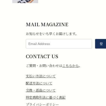
MAIL MAGAZINE
お知らせをいち早くお届けします。
CONTACT US
ご質問・お問い合わせは
こちらから
。
支払い方法について
配送方法について
交換・返品について
特定商取引法に基づく表記
プライバシーポリシー