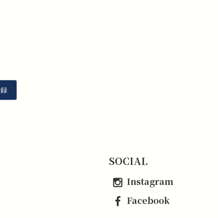
5
SOCIAL
Instagram
Facebook