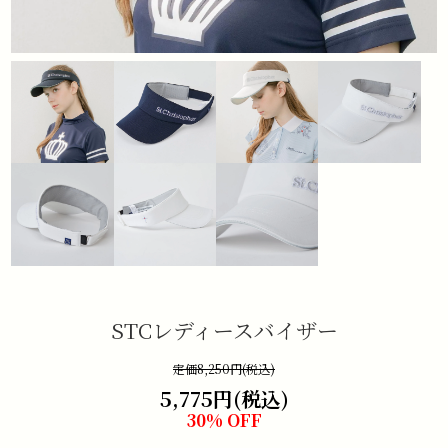
STCレディースバイザー
定価8,250円(税込)
5,775円(税込)
30% OFF