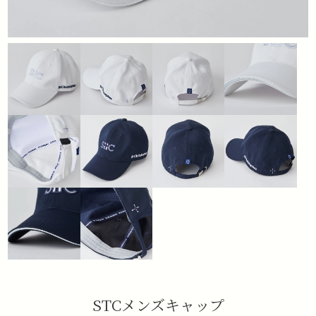
STCメンズキャップ