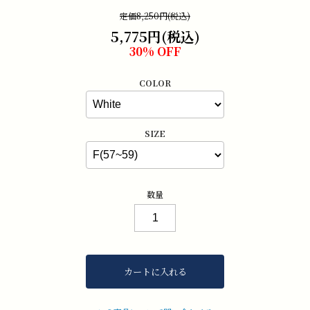
定価8,250円(税込)
5,775円(税込)
30% OFF
COLOR
SIZE
数量
カートに入れる