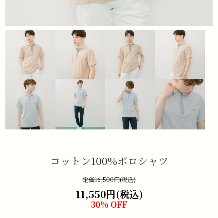
コットン100%ポロシャツ
定価16,500円(税込)
11,550円(税込)
30% OFF