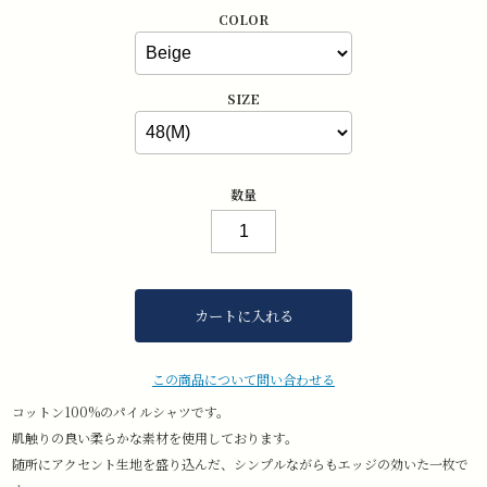
COLOR
SIZE
数量
カートに入れる
この商品について問い合わせる
コットン100%のパイルシャツです。
肌触りの良い柔らかな素材を使用しております。
随所にアクセント生地を盛り込んだ、シンプルながらもエッジの効いた一枚で