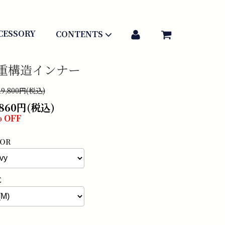
アカウント
CESSORY
CONTENTS
重構造インナー
9,800円(税込)
,860円(税込)
 OFF
OR
E