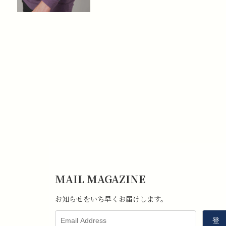
MAIL MAGAZINE
お知らせをいち早くお届けします。