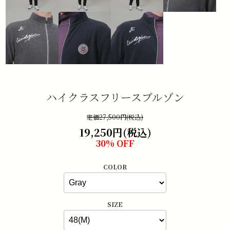
ハイクラスフリースブルゾン
定価27,500円(税込)
19,250円(税込)
30% OFF
COLOR
SIZE