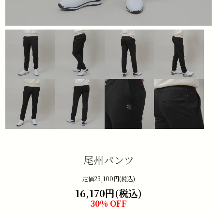
尾州パンツ
定価23,100円(税込)
16,170円(税込)
30% OFF