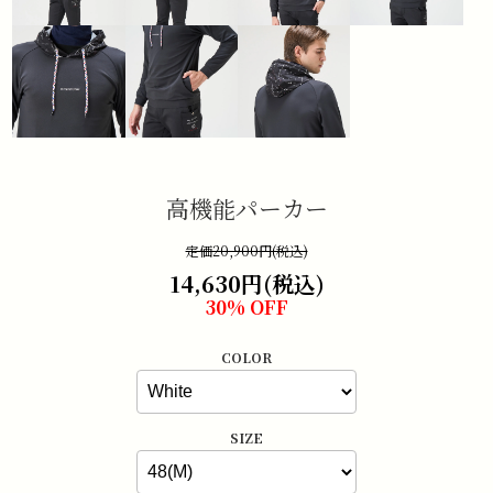
高機能パーカー
定価20,900円(税込)
14,630円(税込)
30% OFF
COLOR
SIZE