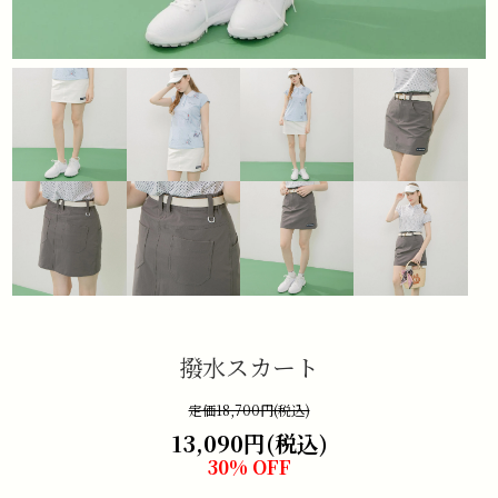
撥水スカート
定価18,700円(税込)
13,090円(税込)
30% OFF