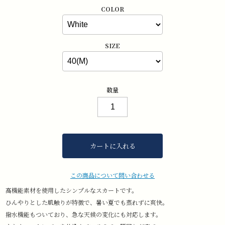
COLOR
SIZE
数量
カートに入れる
この商品について問い合わせる
高機能素材を使用したシンプルなスカートです。
ひんやりとした肌触りが特徴で、暑い夏でも蒸れずに爽快。
撥水機能もついており、急な天候の変化にも対応します。