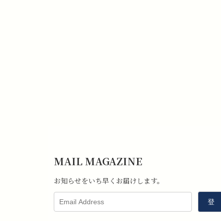
MAIL MAGAZINE
お知らせをいち早くお届けします。