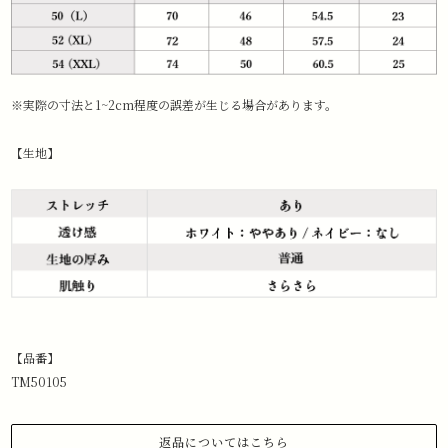
※実際の寸法と1~2cm程度の誤差が生じる場合があります。
【生地】
【品番】
TM50105
返品についてはこちら