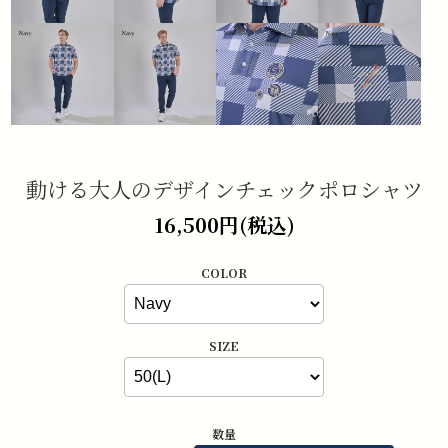
動ける大人のデザインチェックポロシャツ
16,500円(税込)
COLOR
SIZE
数量