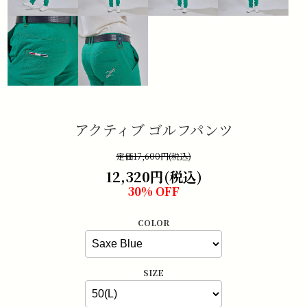
アクティブ ゴルフパンツ
定価17,600円(税込)
12,320円(税込)
30% OFF
COLOR
SIZE