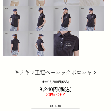
キラキラ王冠ベーシックポロシャツ
定価13,200円(税込)
9,240円(税込)
30% OFF
COLOR