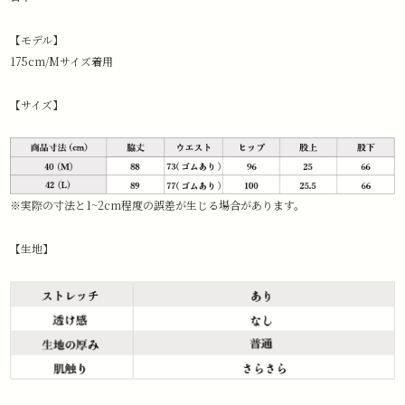
【モデル】
175cm/Mサイズ着用
【サイズ】
※実際の寸法と1~2cm程度の誤差が生じる場合があります。
【生地】