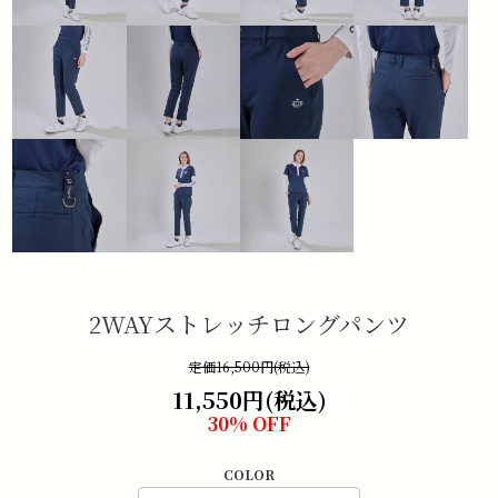
2WAYストレッチロングパンツ
定価16,500円(税込)
11,550円(税込)
30% OFF
COLOR