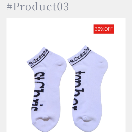
#Product03