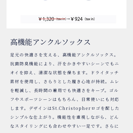
高機能アンクルソックス
足元の快適さを支える、高機能アンクルソックス。
抗菌防臭機能により、汗をかきやすいシーンでもニ
オイを抑え、清潔な状態を保ちます。ドライタッチ
素材を使用し、さらりとした履き心地が持続。ムレ
を軽減し、長時間の着用でも快適さをキープ。ゴル
フやスポーツシーンはもちろん、日常使いにも対応
します。デザインはSt.Christopherロゴを配した
シンプルな仕上がり。機能性を重視しながら、どん
なスタイリングにも合わせやすい一足です。さらに