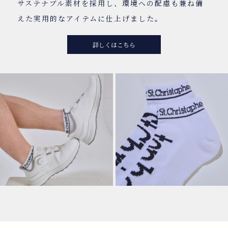
サステナブル素材を採用し、環境への配慮も兼ね備
えた実用的なアイテムに仕上げました。
詳しくはこちら