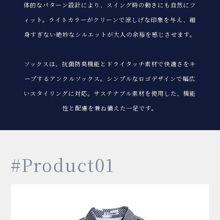
体的なパターン設計により、スイング時の動きにも自然にフ
ィット。ライトカラーがクリーンで涼しげな印象を与え、細
身すぎない絶妙なシルエットが大人の余裕を感じさせます。
ソックスは、抗菌防臭機能とドライタッチ素材で快適さをキ
ープするアンクルソックス。シンプルなロゴデザインで幅広
いスタイリングに対応。サステナブル素材を使用した、機能
性と配慮を兼ね備えた一足です。
#Product01