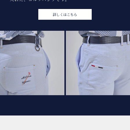
詳しくはこちら