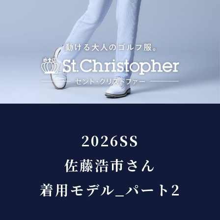
2026SS
佐藤浩市さん
着用モデル_パート2