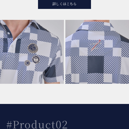
詳しくはこちら
#Product02