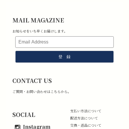
MAIL MAGAZINE
お知らせをいち早くお届けします。
CONTACT US
ご質問・お問い合わせは
こちらから
。
支払い方法について
SOCIAL
配送方法について
Instagram
交換・返品について