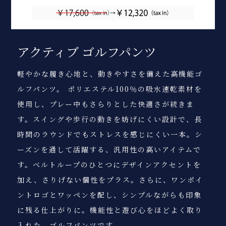
アクティブ ゴルフパンツ
軽やかな履き心地と、動きやすさを備えた高機能ゴ
ルフパンツ。 ポリエステル100％の吸水速乾素材を
使用し、プレー中もさらりとした快適さが続きま
す。スイングや歩行の動きを妨げにくい設計で、長
時間のラウンドでもストレスを感じにくい一本。シ
ーズンを通して活躍する、汎用性の高いアイテムで
す。ベルトループのひとつにデザインアクセントを
加え、さりげない個性をプラス。さらに、ワンポイ
ントロゴとワッペンを配し、シンプルながらも印象
に残る仕上がりに。機能性と遊び心をほどよく取り
入れた、ゴルフパンツです。