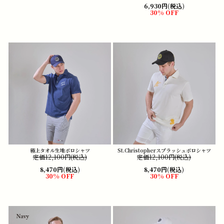
6,930円(税込)
30% OFF
極上タオル生地ポロシャツ
St.Christopherスプラッシュポロシャツ
定価12,100円(税込)
定価12,100円(税込)
8,470円(税込)
8,470円(税込)
30% OFF
30% OFF