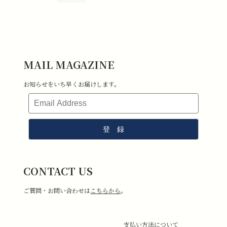
MAIL MAGAZINE
お知らせをいち早くお届けします。
CONTACT US
ご質問・お問い合わせは
こちらから
。
支払い方法について