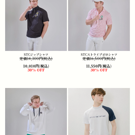
STCジップシャツ
STCストライプポロシャツ
定価14,300円(税込)
定価16,500円(税込)
10,010円(税込)
11,550円(税込)
30% OFF
30% OFF