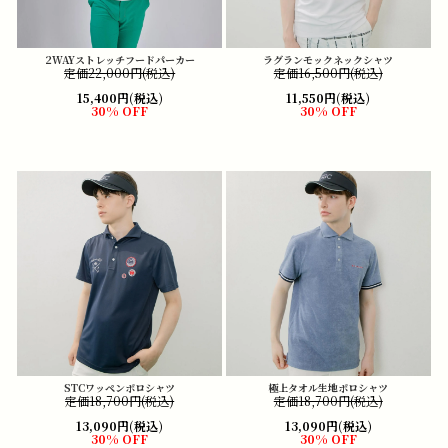
2WAYストレッチフードパーカー
ラグランモックネックシャツ
定価22,000円(税込)
定価16,500円(税込)
15,400円(税込)
11,550円(税込)
30% OFF
30% OFF
STCワッペンポロシャツ
極上タオル生地ポロシャツ
定価18,700円(税込)
定価18,700円(税込)
13,090円(税込)
13,090円(税込)
30% OFF
30% OFF