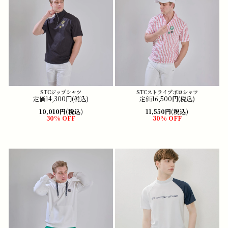
STCジップシャツ
STCストライプポロシャツ
定価14,300円(税込)
定価16,500円(税込)
10,010円(税込)
11,550円(税込)
30% OFF
30% OFF