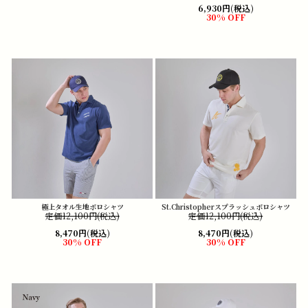
6,930円(税込)
30% OFF
極上タオル生地ポロシャツ
St.Christopherスプラッシュポロシャツ
定価12,100円(税込)
定価12,100円(税込)
8,470円(税込)
8,470円(税込)
30% OFF
30% OFF