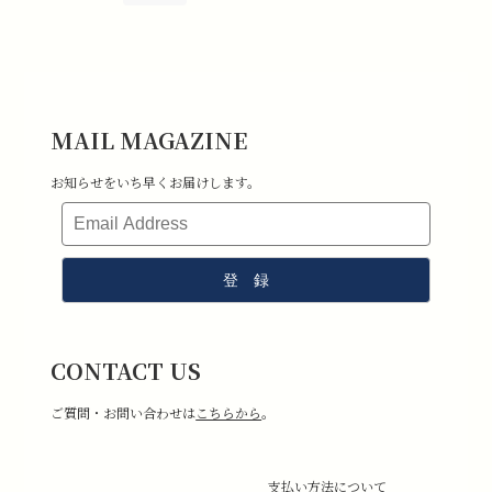
MAIL MAGAZINE
お知らせをいち早くお届けします。
CONTACT US
ご質問・お問い合わせは
こちらから
。
支払い方法について