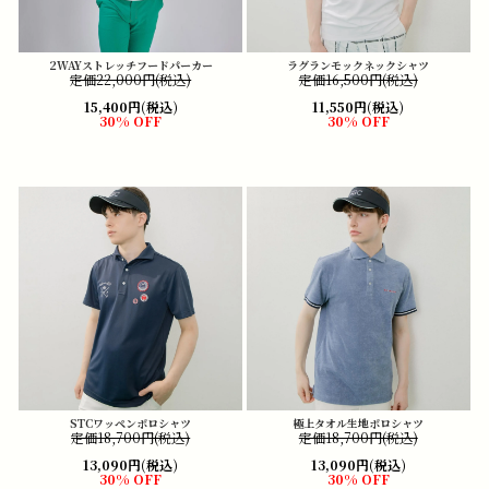
2WAYストレッチフードパーカー
ラグランモックネックシャツ
定価22,000円(税込)
定価16,500円(税込)
15,400円(税込)
11,550円(税込)
30% OFF
30% OFF
STCワッペンポロシャツ
極上タオル生地ポロシャツ
定価18,700円(税込)
定価18,700円(税込)
13,090円(税込)
13,090円(税込)
30% OFF
30% OFF